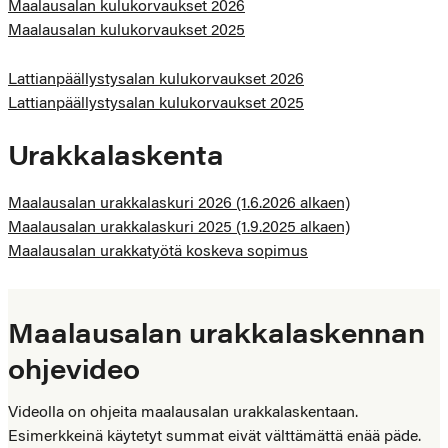
Maalausalan kulukorvaukset 2026
Maalausalan kulukorvaukset 2025
Lattianpäällystysalan kulukorvaukset 2026
Lattianpäällystysalan kulukorvaukset 2025
Urakkalaskenta
Maalausalan urakkalaskuri 2026 (1.6.2026 alkaen)
Maalausalan urakkalaskuri 2025 (1.9.2025 alkaen)
Maalausalan urakkatyötä koskeva sopimus
Maalausalan urakkalaskennan
ohjevideo
Videolla on ohjeita maalausalan urakkalaskentaan.
Esimerkkeinä käytetyt summat eivät välttämättä enää päde.