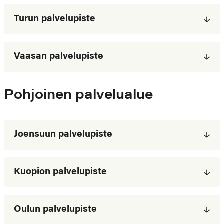
Turun palvelupiste
Vaasan palvelupiste
Pohjoinen palvelualue
Joensuun palvelupiste
Kuopion palvelupiste
Oulun palvelupiste