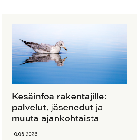
Kesäinfoa rakentajille:
palvelut, jäsenedut ja
muuta ajankohtaista
10.06.2026