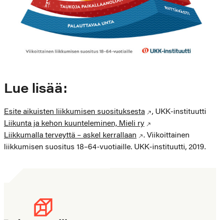
Lue lisää:
Esite aikuisten liikkumisen suosituksesta
, UKK-instituutti
Liikunta ja kehon kuunteleminen, Mieli ry
Liikkumalla terveyttä – askel kerrallaan
. Viikoittainen
liikkumisen suositus 18–64-vuotiaille. UKK-instituutti, 2019.