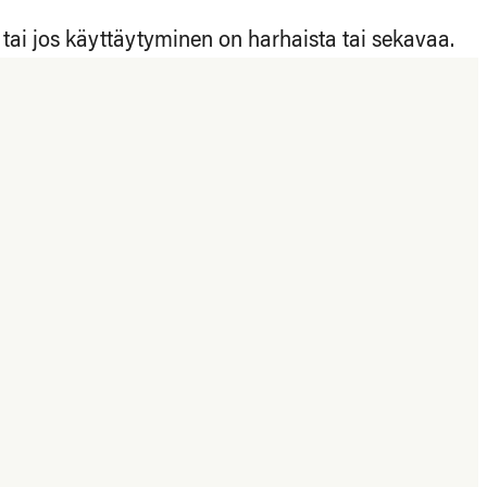
tai jos käyttäytyminen on harhaista tai sekavaa.