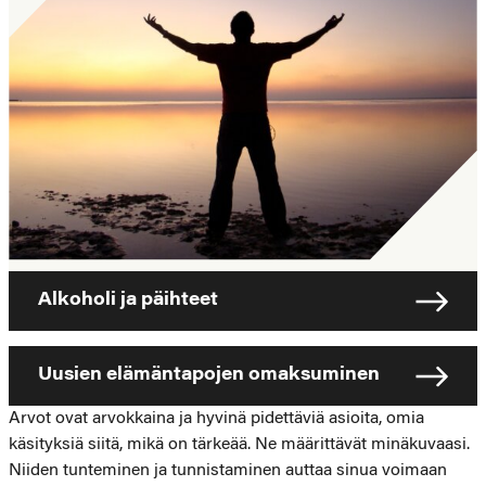
Alkoholi ja päihteet
Uusien elämäntapojen omaksuminen
Arvot ovat arvokkaina ja hyvinä pidettäviä asioita, omia
käsityksiä siitä, mikä on tärkeää. Ne määrittävät minäkuvaasi.
Niiden tunteminen ja tunnistaminen auttaa sinua voimaan