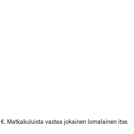
€. Matkakuluista vastaa jokainen lomalainen itse.