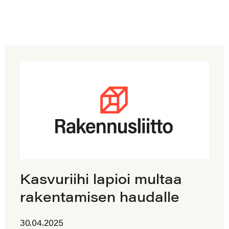
Kasvuriihi lapioi multaa
rakentamisen haudalle
30.04.2025