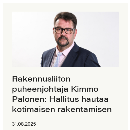
Rakennusliiton
puheenjohtaja Kimmo
Palonen: Hallitus hautaa
kotimaisen rakentamisen
31.08.2025