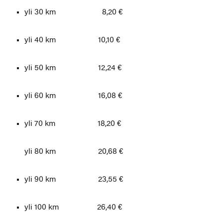
yli 30 km 8,20 €
yli 40 km 10,10 €
yli 50 km 12,24 €
yli 60 km 16,08 €
yli 70 km 18,20 €
yli 80 km 20,68 €
yli 90 km 23,55 €
yli 100 km 26,40 €