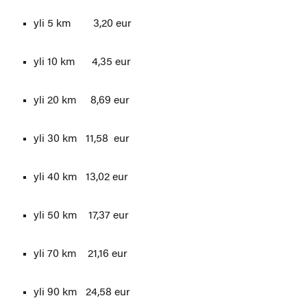
yli 5 km 3,20 eur
yli 10 km 4,35 eur
yli 20 km 8,69 eur
yli 30 km 11,58 eur
yli 40 km 13,02 eur
yli 50 km 17,37 eur
yli 70 km 21,16 eur
yli 90 km 24,58 eur