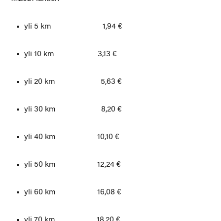
yli 5 km 1,94 €
yli 10 km 3,13 €
yli 20 km 5,63 €
yli 30 km 8,20 €
yli 40 km 10,10 €
yli 50 km 12,24 €
yli 60 km 16,08 €
yli 70 km 18,20 €