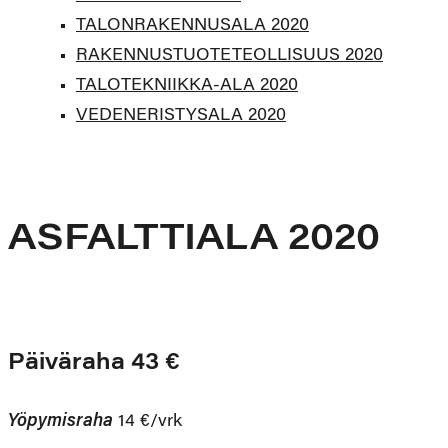
TALONRAKENNUSALA 2020
RAKENNUSTUOTETEOLLISUUS 2020
TALOTEKNIIKKA-ALA 2020
VEDENERISTYSALA 2020
ASFALTTIALA 2020
Päiväraha 43 €
Yöpymisraha
14 €/vrk