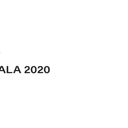
.
ALA 2020