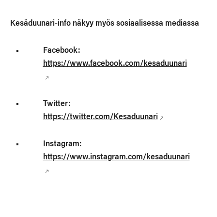
Kesäduunari-info näkyy myös sosiaalisessa mediassa
Facebook:
https://www.facebook.com/kesaduunari
Twitter:
https://twitter.com/Kesaduunari
Instagram:
https://www.instagram.com/kesaduunari