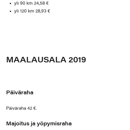
yli 90 km 24,58 €
yli 120 km 28,93 €
MAALAUSALA 2019
Päiväraha
Päiväraha 42 €.
Majoitus ja yöpymisraha