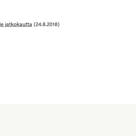
e jatkokautta
(24.8.2018)