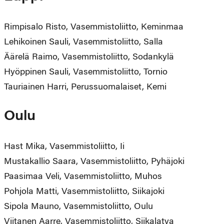
Rimpisalo Risto, Vasemmistoliitto, Keminmaa
Lehikoinen Sauli, Vasemmistoliitto, Salla
Äärelä Raimo, Vasemmistoliitto, Sodankylä
Hyöppinen Sauli, Vasemmistoliitto, Tornio
Tauriainen Harri, Perussuomalaiset, Kemi
Oulu
Hast Mika, Vasemmistoliitto, Ii
Mustakallio Saara, Vasemmistoliitto, Pyhäjoki
Paasimaa Veli, Vasemmistoliitto, Muhos
Pohjola Matti, Vasemmistoliitto, Siikajoki
Sipola Mauno, Vasemmistoliitto, Oulu
Viitanen Aarre, Vasemmistoliitto, Siikalatva