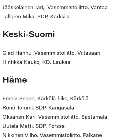
Jääskeläinen Jari, Vasemmistoliitto, Vantaa
Tallgren Mika, SDP, Karkkila
Keski-Suomi
Glad Hannu, Vasemmistoliitto, Viitasaari
Hintikka Kauko, KD, Laukaa
Häme
Eerola Seppo, Kärkölä-liike, Kärkölä
Rönö Tommi, SDP, Kangasala
Oksanen Kari, Vasemmistoliitto, Sastamala
Uutela Matti, SDP, Forssa
Nikkinen Vilho, Vasemmistoliitto, Pälkäne