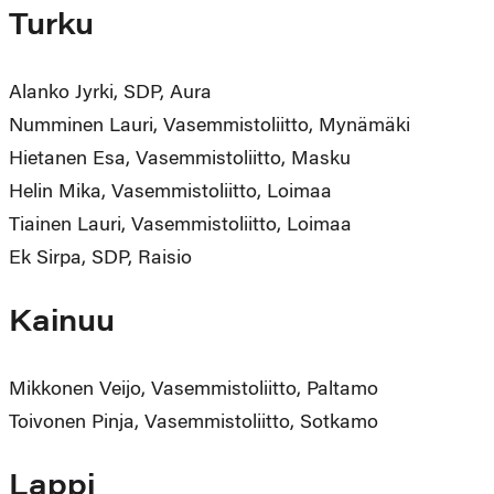
Turku
Alanko Jyrki, SDP, Aura
Numminen Lauri, Vasemmistoliitto, Mynämäki
Hietanen Esa, Vasemmistoliitto, Masku
Helin Mika, Vasemmistoliitto, Loimaa
Tiainen Lauri, Vasemmistoliitto, Loimaa
Ek Sirpa, SDP, Raisio
Kainuu
Mikkonen Veijo, Vasemmistoliitto, Paltamo
Toivonen Pinja, Vasemmistoliitto, Sotkamo
Lappi