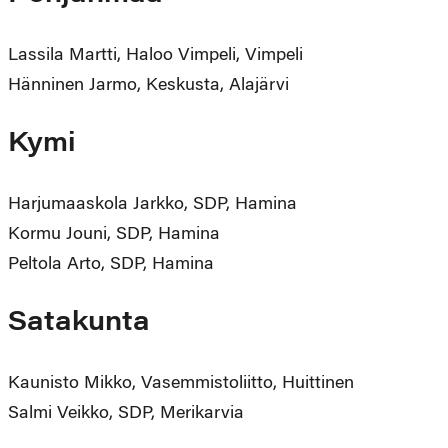
Lassila Martti, Haloo Vimpeli, Vimpeli
Hänninen Jarmo, Keskusta, Alajärvi
Kymi
Harjumaaskola Jarkko, SDP, Hamina
Kormu Jouni, SDP, Hamina
Peltola Arto, SDP, Hamina
Satakunta
Kaunisto Mikko, Vasemmistoliitto, Huittinen
Salmi Veikko, SDP, Merikarvia