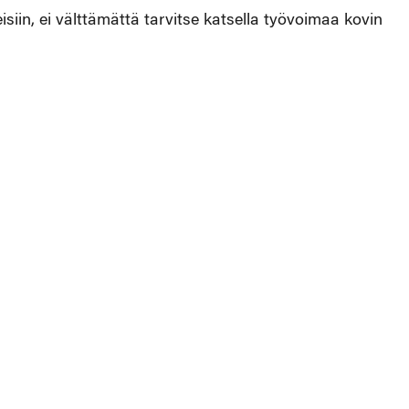
siin, ei välttämättä tarvitse katsella työvoimaa kovin