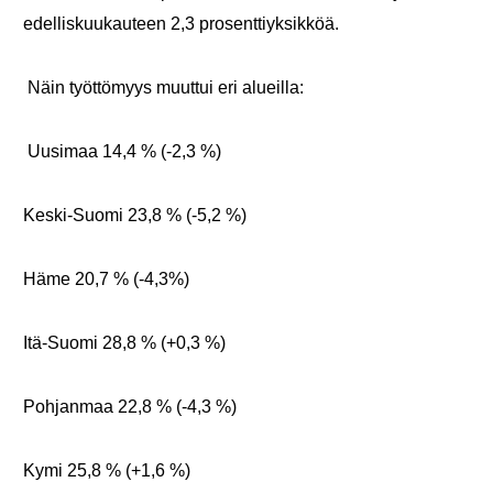
edelliskuukauteen 2,3 prosenttiyksikköä.
Näin työttömyys muuttui eri alueilla:
Uusimaa 14,4 % (-2,3 %)
Keski-Suomi 23,8 % (-5,2 %)
Häme 20,7 % (-4,3%)
Itä-Suomi 28,8 % (+0,3 %)
Pohjanmaa 22,8 % (-4,3 %)
Kymi 25,8 % (+1,6 %)