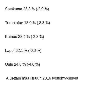
Satakunta 23,8 % (-2,9 %)
Turun alue 18,0 % (-3,3 %)
Kainuu 38,4 % (-2,3 %)
Lappi 32,1 % (-0,3 %)
Oulu 24,8 % (-4,6 %)
Aluettain maaliskuun 2016 työttömyysluvut