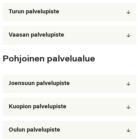
Turun palvelupiste
Vaasan palvelupiste
Pohjoinen palvelualue
Joensuun palvelupiste
Kuopion palvelupiste
Oulun palvelupiste