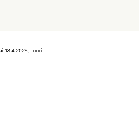
 18.4.2026, Tuuri.