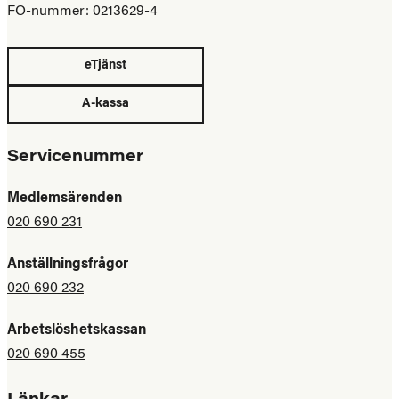
FO-nummer: 0213629-4
eTjänst
A-kassa
Servicenummer
Medlemsärenden
020 690 231
Anställningsfrågor
020 690 232
Arbetslöshetskassan
020 690 455