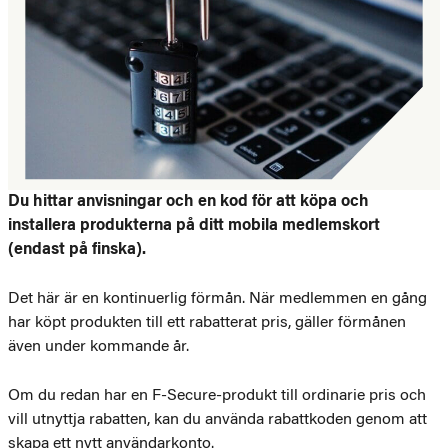
Du hittar anvisningar och en kod för att köpa och
installera produkterna på ditt mobila medlemskort
(endast på finska).
Det här är en kontinuerlig förmån. När medlemmen en gång
har köpt produkten till ett rabatterat pris, gäller förmånen
även under kommande år.
Om du redan har en F-Secure-produkt till ordinarie pris och
vill utnyttja rabatten, kan du använda rabattkoden genom att
skapa ett nytt användarkonto.