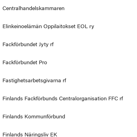
Centralhandelskammaren
Elinkeinoelämän Oppilaitokset EOL ry
Fackförbundet Jyty rf
Fackförbundet Pro
Fastighetsarbetsgivarna rf
Finlands Fackförbunds Centralorganisation FFC rf
Finlands Kommunförbund
Finlands Näringsliv EK