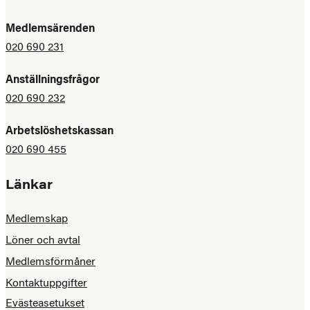
Medlemsärenden
020 690 231
Anställningsfrågor
020 690 232
Arbetslöshetskassan
020 690 455
Länkar
Medlemskap
Löner och avtal
Medlemsförmåner
Kontaktuppgifter
Evästeasetukset