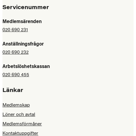
Servicenummer
Medlemsärenden
020 690 231
Anställningsfrågor
020 690 232
Arbetslöshetskassan
020 690 455
Länkar
Medlemskap
Löner och avtal
Medlemsförmåner
Kontaktuppgifter