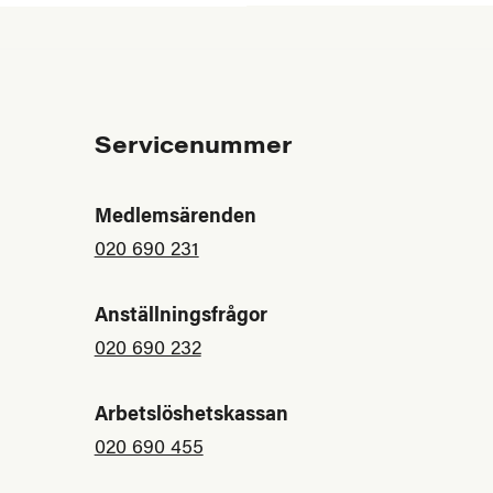
Servicenummer
Medlemsärenden
020 690 231
Anställningsfrågor
020 690 232
Arbetslöshetskassan
020 690 455