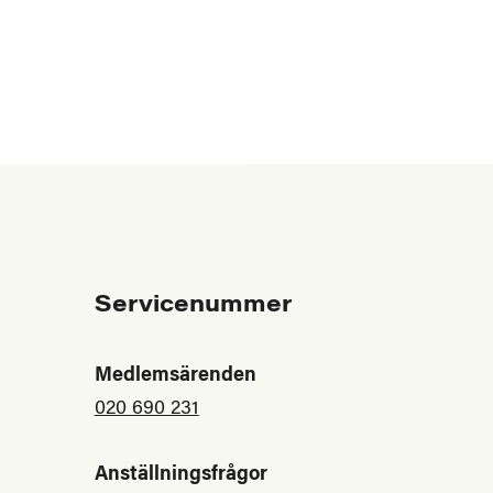
Servicenummer
Medlemsärenden
020 690 231
Anställningsfrågor