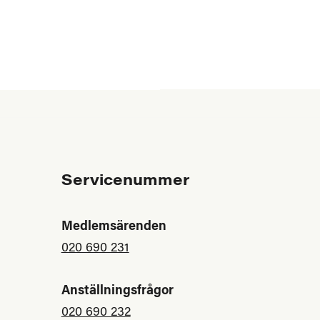
Servicenummer
Medlemsärenden
020 690 231
Anställningsfrågor
020 690 232