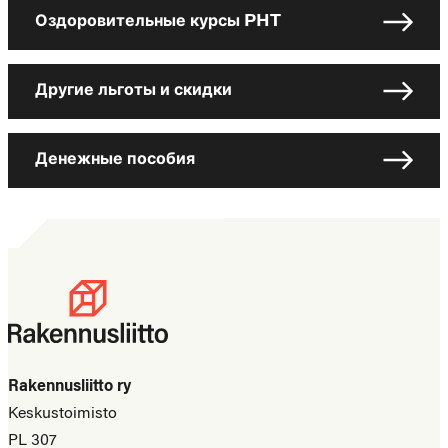
Оздоровительные курсы PHT
Другие льготы и скидки
Денежные пособия
Rakennusliitto ry
Keskustoimisto
PL 307