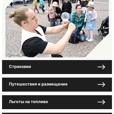
Страховки
Путешествия и размещение
Льготы на топливо