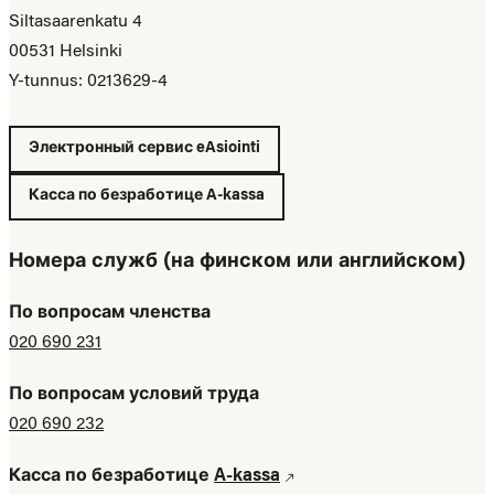
Siltasaarenkatu 4
00531 Helsinki
Y-tunnus: 0213629-4
Электронный сервис eAsiointi
Касса по безработице A-kassa
Номера служб (на финском или английском)
По вопросам членства
020 690 231
По вопросам условий труда
020 690 232
Касса по безработице
A-kassa