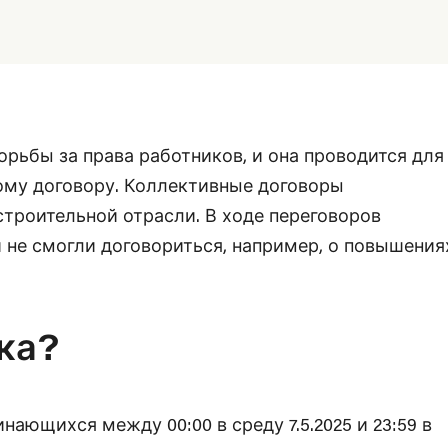
орьбы за права работников, и она проводится для
ному договору. Коллективные договоры
троительной отрасли. В ходе переговоров
не смогли договориться, например, о повышения
ка?
нающихся между 00:00 в среду 7.5.2025 и 23:59 в