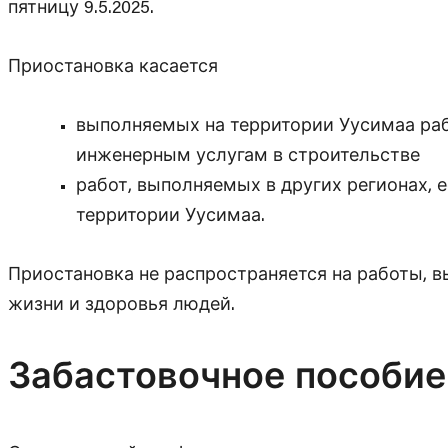
пятницу 9.5.2025.
Приостановка касается
выполняемых на территории Уусимаа рабо
инженерным услугам в строительстве
работ, выполняемых в других регионах, 
территории Уусимаа.
Приостановка не распространяется на работы, 
жизни и здоровья людей.
Забастовочное пособие