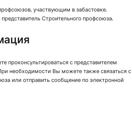
профсоюзов, участвующим в забастовке.
представитель Строительного профсоюза.
мация
ете проконсультироваться с представителем
При необходимости Вы можете также связаться с
юза или отправить сообщение по электронной