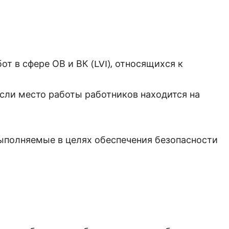
т в сфере ОВ и ВК (LVI), относящихся к
если место работы работников находится на
выполняемые в целях обеспечения безопасности